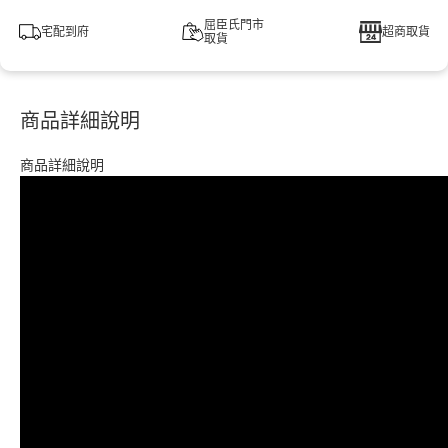
屈臣氏門市
宅配到府
超商取貨
取貨
商品詳細說明
商品詳細說明