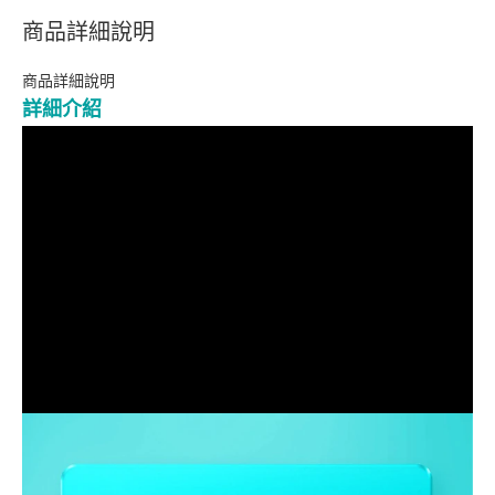
商品詳細說明
商品詳細說明
詳細介紹