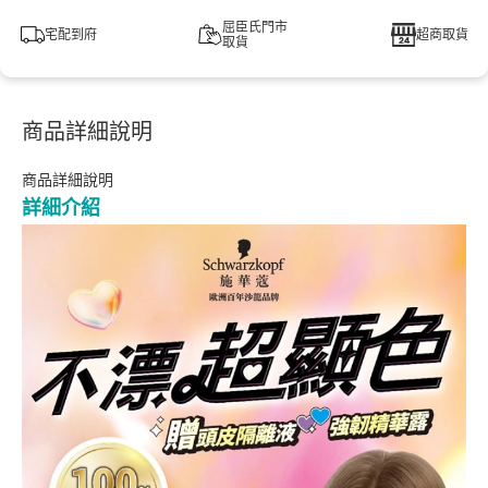
屈臣氏門市
宅配到府
超商取貨
取貨
商品詳細說明
商品詳細說明
詳細介紹