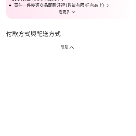
買任一件髮類商品即贈好禮 (數量有限 送完為止)
看更多
付款方式與配送方式
隱藏