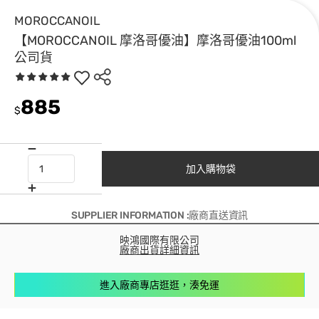
MOROCCANOIL
【MOROCCANOIL 摩洛哥優油】摩洛哥優油100ml
公司貨
885
$
加入購物袋
SUPPLIER INFORMATION :廠商直送資訊
映鴻國際有限公司
廠商出貨詳細資訊
進入廠商專店逛逛，湊免運