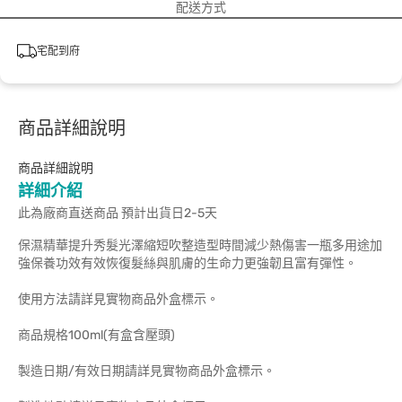
配送方式
宅配到府
商品詳細說明
商品詳細說明
詳細介紹
此為廠商直送商品 預計出貨日2-5天
保濕精華提升秀髮光澤縮短吹整造型時間減少熱傷害一瓶多用途加
強保養功效有效恢復髮絲與肌膚的生命力更強韌且富有彈性。
使用方法請詳見實物商品外盒標示。
商品規格100ml(有盒含壓頭)
製造日期/有效日期請詳見實物商品外盒標示。