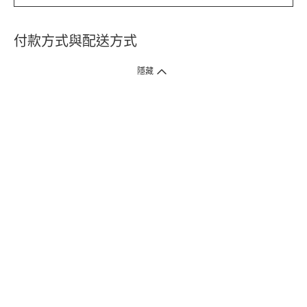
付款方式與配送方式
隱藏