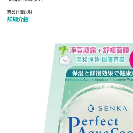
商品詳細說明
詳細介紹