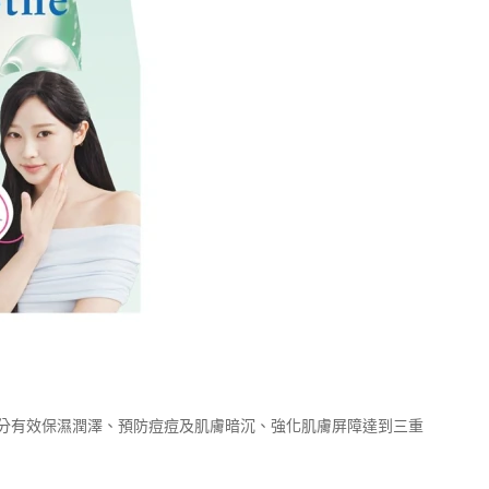
分有效保濕潤澤、預防痘痘及肌膚暗沉、強化肌膚屏障達到三重