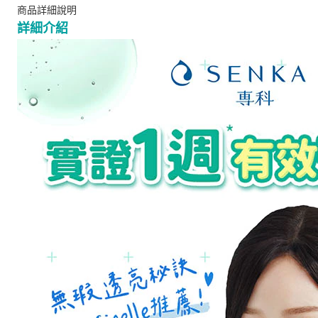
商品詳細說明
詳細介紹