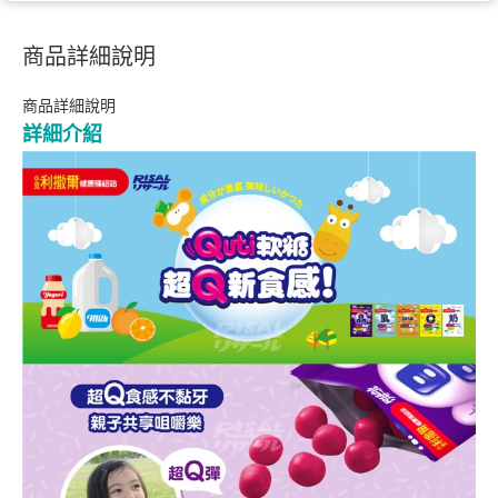
商品詳細說明
商品詳細說明
詳細介紹