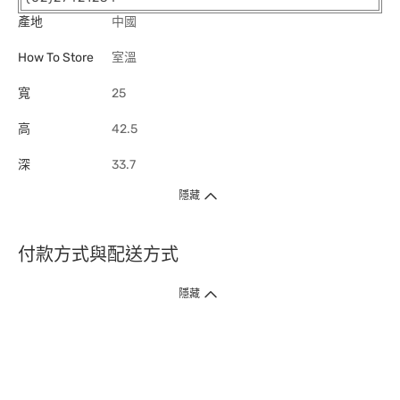
產地
中國
How To Store
室溫
寬
25
高
42.5
深
33.7
隱藏
付款方式與配送方式
隱藏