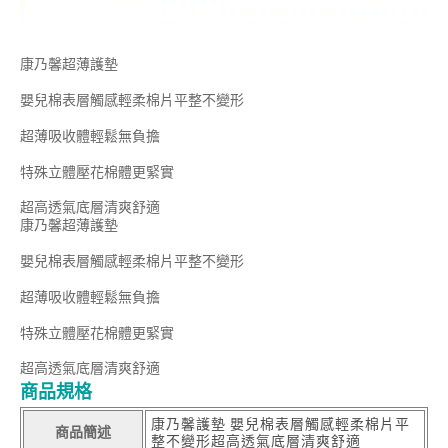
康乃馨超薄護墊
嬰兒棉表層觸感輕柔棉片平整不變形
超薄吸收體輕鬆無負擔
特殊立體壓花棉體更緊實
超高透氣底層清爽舒適
康乃馨超薄護墊
嬰兒棉表層觸感輕柔棉片平整不變形
超薄吸收體輕鬆無負擔
特殊立體壓花棉體更緊實
超高透氣底層清爽舒適
商品規格
康乃馨護墊 嬰兒棉表層觸感輕柔棉片平
商品簡述
整不變形超高透氣底層清爽舒適