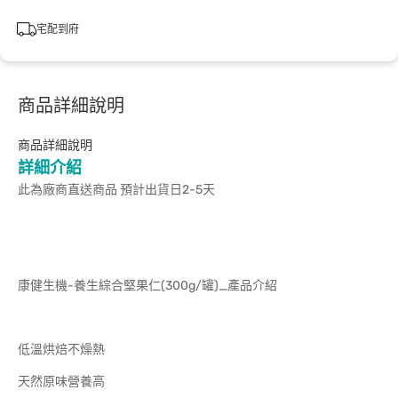
宅配到府
商品詳細說明
商品詳細說明
詳細介紹
此為廠商直送商品 預計出貨日2-5天
康健生機-養生綜合堅果仁(300g/罐)_產品介紹
低溫烘焙不燥熱
天然原味營養高