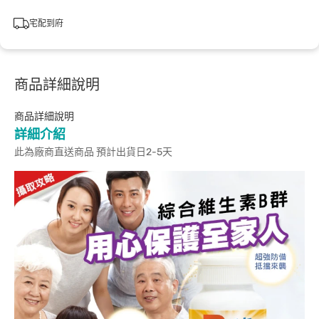
宅配到府
商品詳細說明
商品詳細說明
詳細介紹
此為廠商直送商品 預計出貨日2-5天