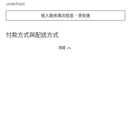
undefined
進入廠商專店逛逛，湊免運
付款方式與配送方式
隱藏