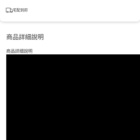
宅配到府
商品詳細說明
商品詳細說明