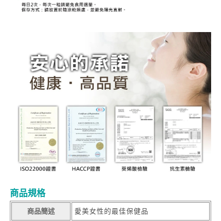
商品規格
商品簡述
愛美女性的最佳保健品