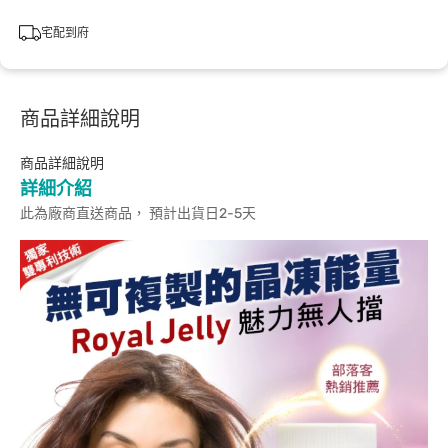
宅配到府
商品詳細說明
商品詳細說明
詳細介紹
此為廠商直送商品， 預計出貨日2-5天