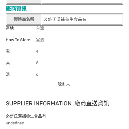
廠商資訊
製造商名稱
必盛氏漢補養生食品有
產地
台灣
How To Store
室溫
寬
4
高
8
深
6
隱藏
SUPPLIER INFORMATION :廠商直送資訊
必盛氏漢補養生食品有
undefined