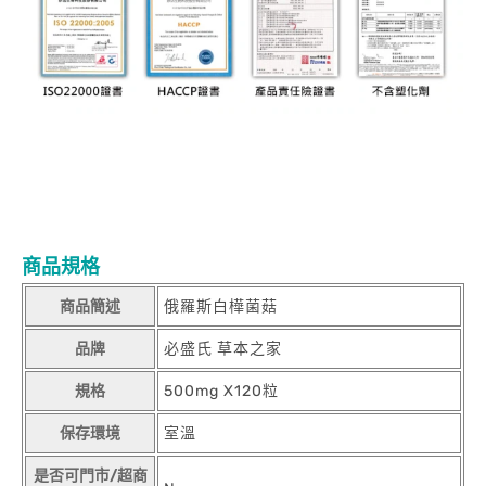
商品規格
商品簡述
俄羅斯白樺菌菇
品牌
必盛氏 草本之家
規格
500mg X120粒
保存環境
室溫
是否可門市/超商