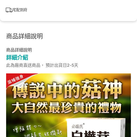
宅配到府
商品詳細說明
商品詳細說明
詳細介紹
此為廠商直送商品， 預計出貨日2-5天