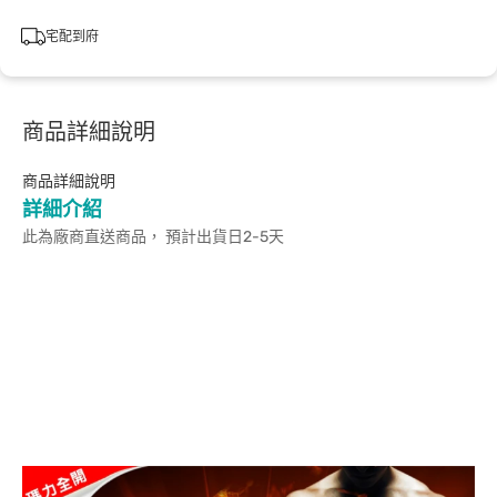
宅配到府
商品詳細說明
商品詳細說明
詳細介紹
此為廠商直送商品， 預計出貨日2-5天