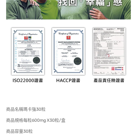
商品名稱瑪卡強30粒
商品規格每粒600mg X30粒/盒
商品容量30粒