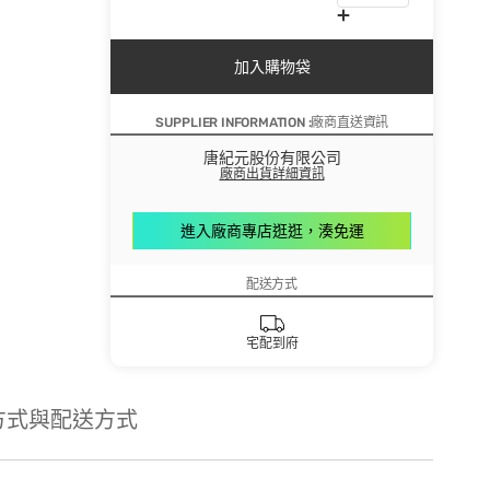
加入購物袋
SUPPLIER INFORMATION :廠商直送資訊
唐紀元股份有限公司
廠商出貨詳細資訊
進入廠商專店逛逛，湊免運
配送方式
宅配到府
方式與配送方式