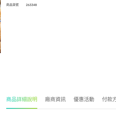
商品貨號
263348
商品詳細說明
廠商資訊
優惠活動
付款