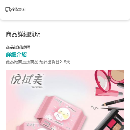
宅配到府
商品詳細說明
商品詳細說明
詳細介紹
此為廠商直送商品 預計出貨日2-5天