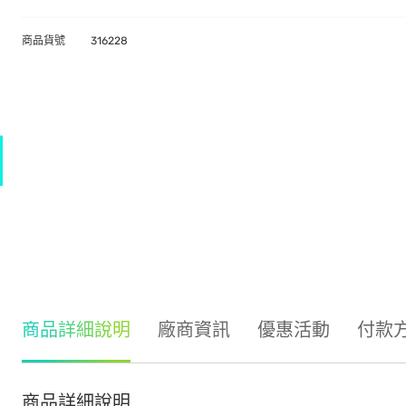
商品貨號
316228
商品詳細說明
廠商資訊
優惠活動
付款
商品詳細說明