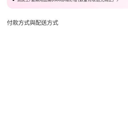
付款方式與配送方式