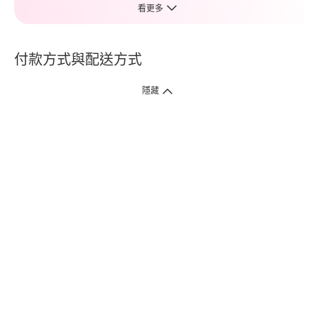
看更多
付款方式與配送方式
隱藏