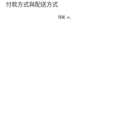
付款方式與配送方式
隱藏