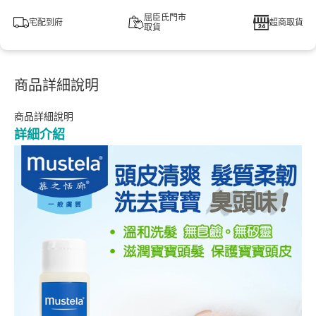
屈臣氏門市
宅配到府
超商取貨
取貨
商品詳細說明
商品詳細說明
詳細介紹