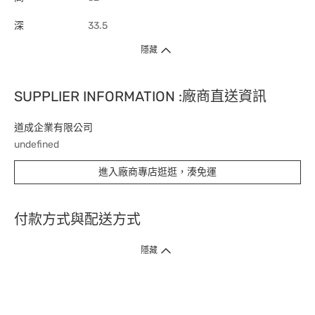
深
33.5
隱藏
SUPPLIER INFORMATION :廠商直送資訊
道成企業有限公司
undefined
進入廠商專店逛逛，湊免運
付款方式與配送方式
隱藏