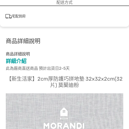
配送方式
宅配到府
商品詳細說明
商品詳細說明
詳細介紹
此為廠商直送商品 預計出貨日2-5天
【新生活家】2cm厚防護巧拼地墊 32x32x2cm(32
片) 莫蘭迪粉