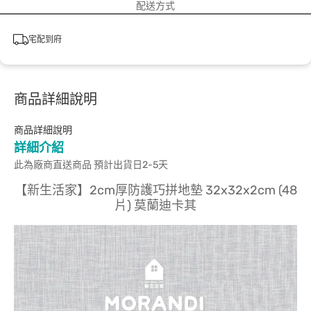
配送方式
宅配到府
商品詳細說明
商品詳細說明
詳細介紹
此為廠商直送商品 預計出貨日2-5天
【新生活家】2cm厚防護巧拼地墊 32x32x2cm (48
片) 莫蘭迪卡其