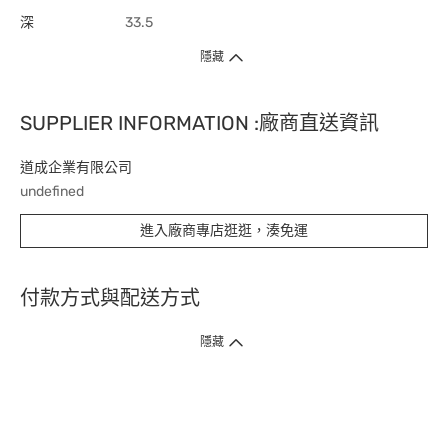
深
33.5
隱藏
SUPPLIER INFORMATION :廠商直送資訊
道成企業有限公司
undefined
進入廠商專店逛逛，湊免運
付款方式與配送方式
隱藏