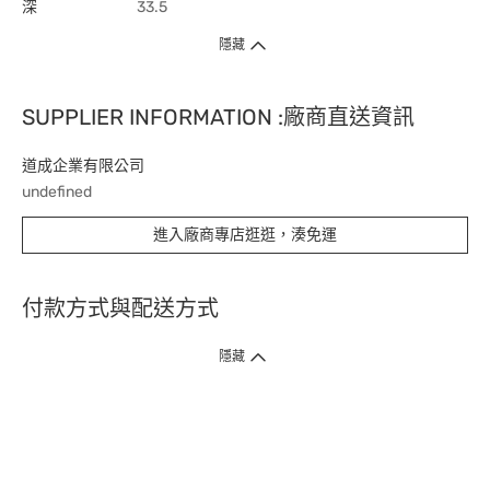
深
33.5
隱藏
SUPPLIER INFORMATION :廠商直送資訊
道成企業有限公司
undefined
進入廠商專店逛逛，湊免運
付款方式與配送方式
隱藏