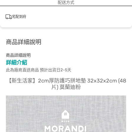
配送方式
宅配到府
商品詳細說明
商品詳細說明
詳細介紹
此為廠商直送商品 預計出貨日2-5天
【新生活家】2cm厚防護巧拼地墊 32x32x2cm (48
片) 莫蘭迪粉