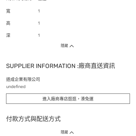
寬
1
高
1
深
1
隱藏
SUPPLIER INFORMATION :廠商直送資訊
道成企業有限公司
undefined
進入廠商專店逛逛，湊免運
付款方式與配送方式
隱藏