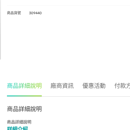
商品貨號
309440
商品詳細說明
廠商資訊
優惠活動
付款
商品詳細說明
商品詳細說明
詳細介紹