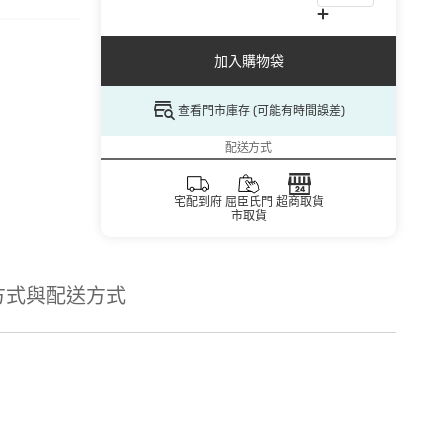
加入購物袋
查看門市庫存 (可能有時間誤差)
配送方式
宅配到府
屈臣氏門
超商取貨
市取貨
方式與配送方式