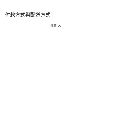
付款方式與配送方式
隱藏