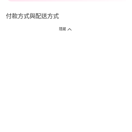
付款方式與配送方式
隱藏