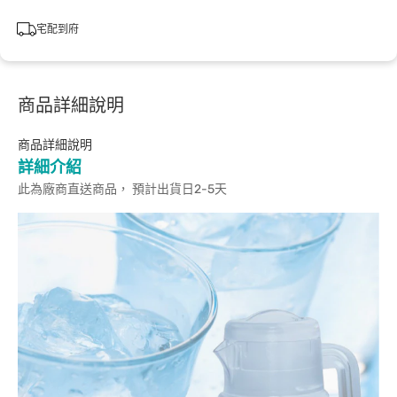
宅配到府
商品詳細說明
商品詳細說明
詳細介紹
此為廠商直送商品， 預計出貨日2-5天