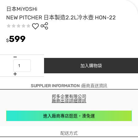
日本MiYOSHi
NEW PITCHER 日本製造2.2L冷水壺 HON-22
599
$
加入購物袋
SUPPLIER INFORMATION :廠商直送資訊
邦多企業有限公司
廠商出貨詳細資訊
進入廠商專店逛逛，湊免運
配送方式