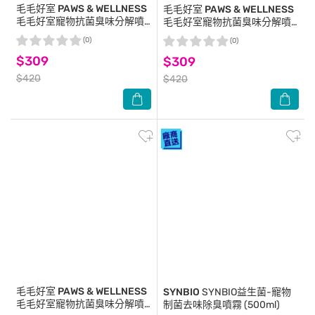
毛毛好室 PAWS & WELLNESS
毛毛好室 PAWS & WELLNESS
毛毛好室寵物抗菌臭味分解噴
毛毛好室寵物抗菌臭味分解噴
霧-貓貓專用 濃香款 300ML
霧-狗狗專用 淡香款 300ML
(0)
(0)
$309
$309
$420
$420
毛毛好室 PAWS & WELLNESS
SYNBIO
SYNBIO益生菌-寵物
毛毛好室寵物抗菌臭味分解噴
制菌去味除臭噴霧 (500ml)