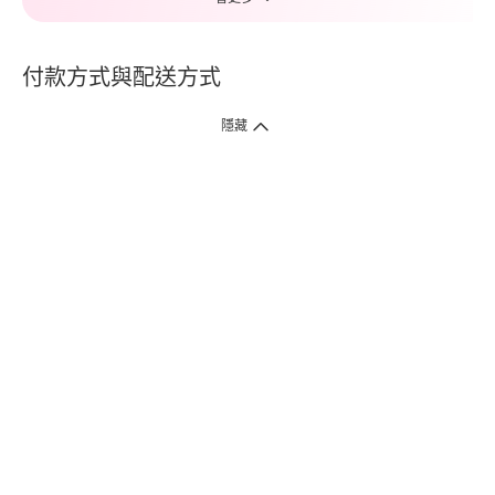
付款方式與配送方式
隱藏