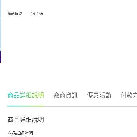
商品貨號
241268
商品詳細說明
廠商資訊
優惠活動
付款
商品詳細說明
商品詳細說明