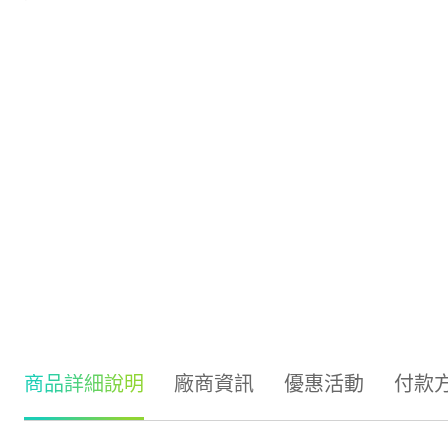
商品詳細說明
廠商資訊
優惠活動
付款