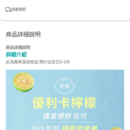
宅配到府
商品詳細說明
商品詳細說明
詳細介紹
此為廠商直送商品 預計出貨日2-5天