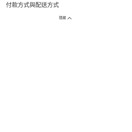
付款方式與配送方式
隱藏