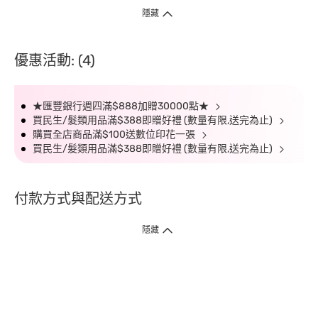
隱藏
優惠活動: (4)
★匯豐銀行週四滿$888加贈30000點★
買民生/髮類用品滿$388即贈好禮 (數量有限,送完為止)
購買全店商品滿$100送數位印花一張
買民生/髮類用品滿$388即贈好禮 (數量有限,送完為止)
付款方式與配送方式
隱藏