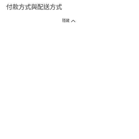
付款方式與配送方式
隱藏