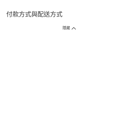
付款方式與配送方式
隱藏