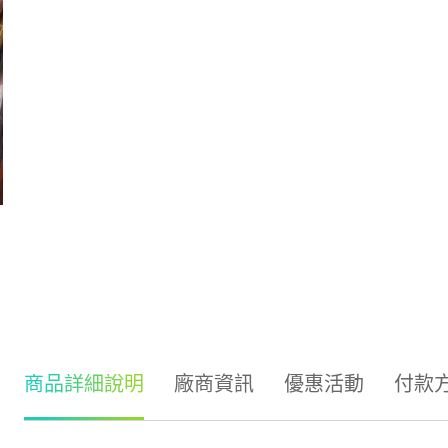
商品詳細說明
廠商資訊
優惠活動
付款