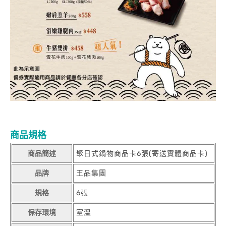
商品規格
商品簡述
聚日式鍋物商品卡6張(寄送實體商品卡)
品牌
王品集團
規格
6張
保存環境
室溫