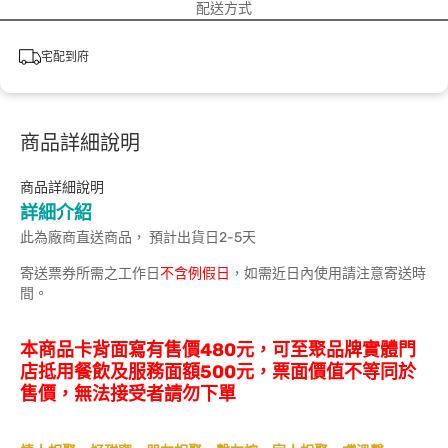
配送方式
宅配到府
商品詳細說明
商品詳細說明
詳細介紹
此為廠商直送商品， 預計出貨日2-5天
寄送票券所需之工作日
不含例假日
，如需近日內使用請注意寄送時
間。
本商品卡背面寫有售價480元，可至聚品牌實體門
店抵用餐飲及服務面額500元，票面價值不等同於
售價，無法接受者請勿下單