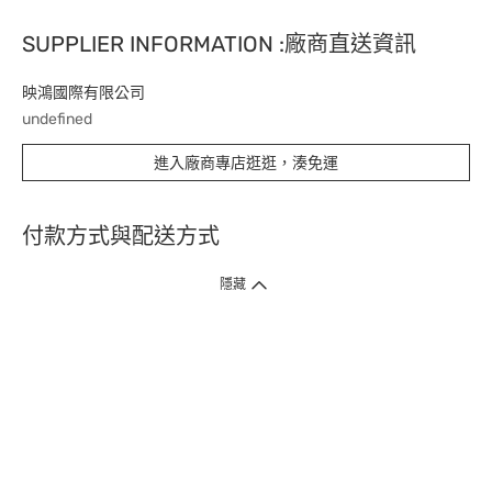
SUPPLIER INFORMATION :廠商直送資訊
映鴻國際有限公司
undefined
進入廠商專店逛逛，湊免運
付款方式與配送方式
隱藏