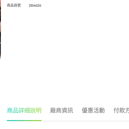
商品貨號
286626
商品詳細說明
廠商資訊
優惠活動
付款