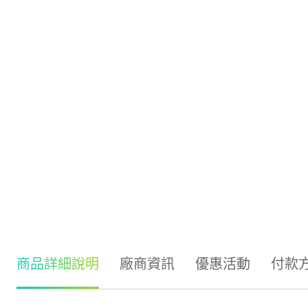
商品詳細說明
廠商資訊
優惠活動
付款