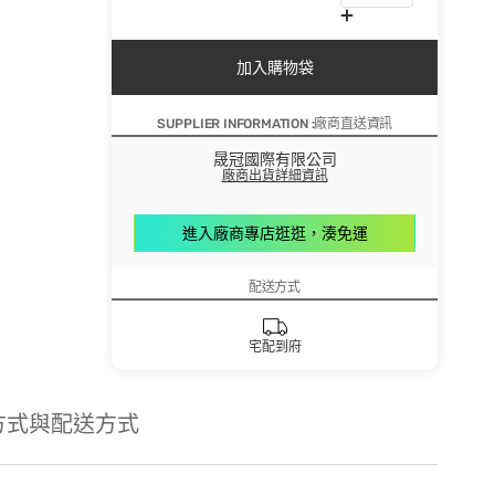
加入購物袋
SUPPLIER INFORMATION :廠商直送資訊
晟冠國際有限公司
廠商出貨詳細資訊
進入廠商專店逛逛，湊免運
配送方式
宅配到府
方式與配送方式