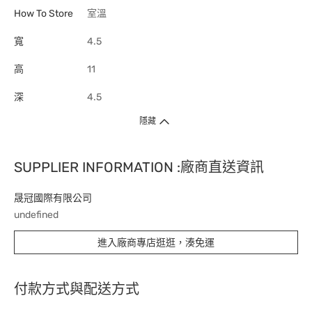
How To Store
室溫
寬
4.5
高
11
深
4.5
隱藏
SUPPLIER INFORMATION :廠商直送資訊
晟冠國際有限公司
undefined
進入廠商專店逛逛，湊免運
付款方式與配送方式