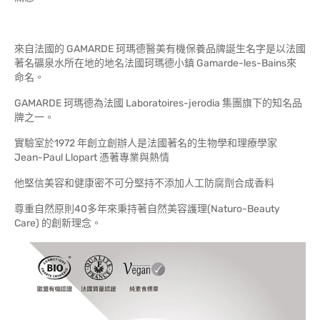
來自法國的 GAMARDE 珂瑪德醫美有機保養品牌誕生名字是以法國
著名礦泉水所在地的地名法國珂瑪德小鎮 Gamarde-les-Bains來
命名。
GAMARDE 珂瑪德為法國 Laboratoires-jerodia 集團旗下的知名品
牌之一。
實驗室於1972 年創立創辦人是法國著名的生物學和理療學家
Jean-Paul Llopart 憑著專業與熱情
他堅信美容和健康密不可分堅持不添加人工防腐劑合成香料
尊重自然原則40多年來秉持著自然美容護理(Naturo-Beauty
Care) 的創新理念。