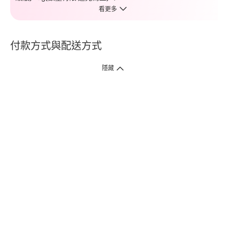
看更多
付款方式與配送方式
隱藏