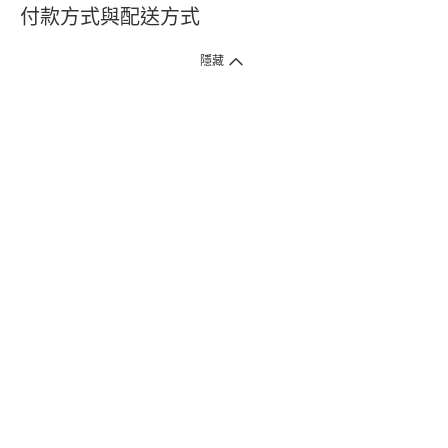
付款方式與配送方式
隱藏