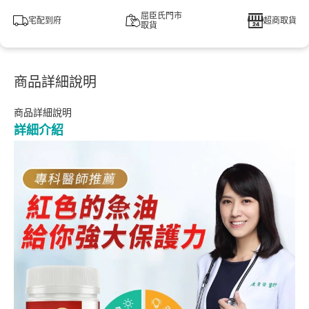
屈臣氏門市
宅配到府
超商取貨
取貨
商品詳細說明
商品詳細說明
詳細介紹