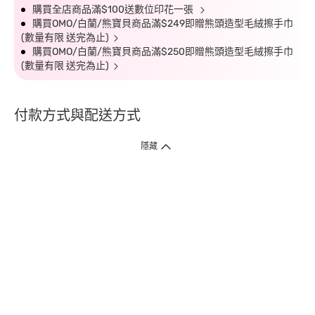
購買全店商品滿$100送數位印花一張
購買OMO/白蘭/熊寶貝商品滿$249即贈熊頭造型毛絨擦手巾
(數量有限 送完為止)
購買OMO/白蘭/熊寶貝商品滿$250即贈熊頭造型毛絨擦手巾
(數量有限 送完為止)
付款方式與配送方式
隱藏