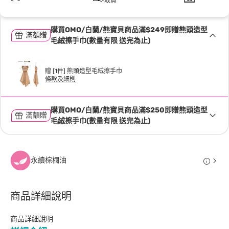
取貨
購買OMO/白蘭/熊寶貝商品滿$249即贈熊頭造型
滿額贈
毛絨擦手巾(數量有限 送完為止)
贈 [1件] 熊頭造型毛絨擦手巾
條款及細則
購買OMO/白蘭/熊寶貝商品滿$250即贈熊頭造型
滿額贈
毛絨擦手巾(數量有限 送完為止)
永續棕櫚油
商品詳細說明
商品詳細說明