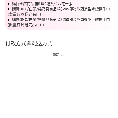
購買全店商品滿$100送數位印花一張
購買OMO/白蘭/熊寶貝商品滿$249即贈熊頭造型毛絨擦手巾
(數量有限 送完為止)
購買OMO/白蘭/熊寶貝商品滿$250即贈熊頭造型毛絨擦手巾
(數量有限 送完為止)
付款方式與配送方式
隱藏