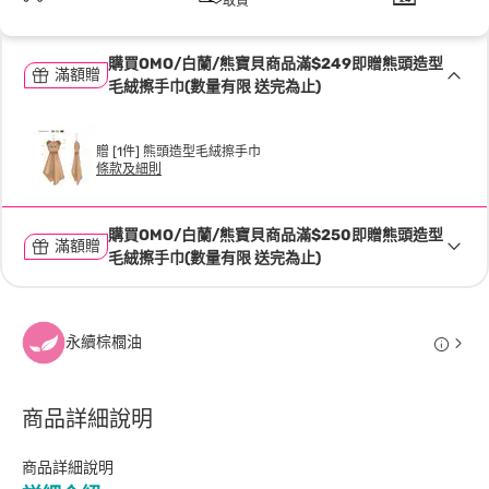
取貨
購買OMO/白蘭/熊寶貝商品滿$249即贈熊頭造型
滿額贈
毛絨擦手巾(數量有限 送完為止)
贈 [1件] 熊頭造型毛絨擦手巾
條款及細則
購買OMO/白蘭/熊寶貝商品滿$250即贈熊頭造型
滿額贈
毛絨擦手巾(數量有限 送完為止)
永續棕櫚油
商品詳細說明
商品詳細說明