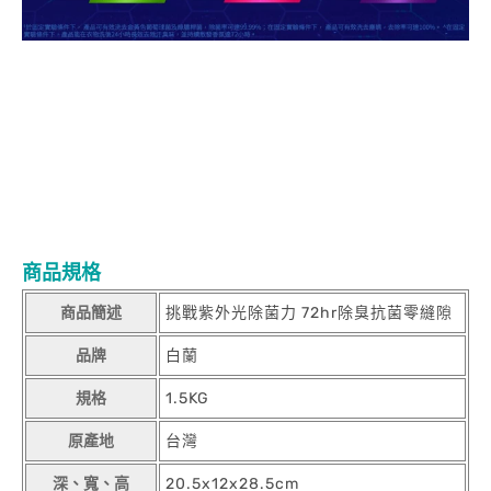
商品規格
商品簡述
挑戰紫外光除菌力 72hr除臭抗菌零縫隙
品牌
白蘭
規格
1.5KG
原產地
台灣
深、寬、高
20.5x12x28.5cm