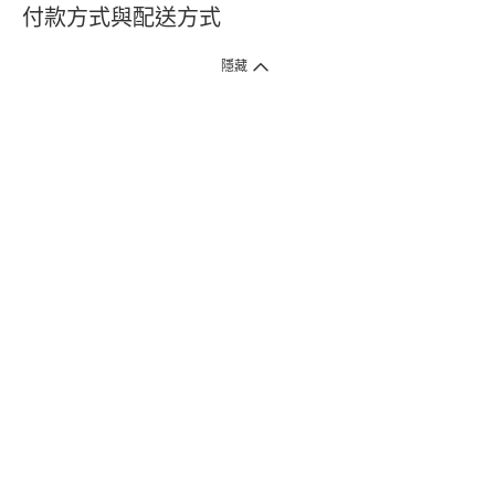
付款方式與配送方式
隱藏