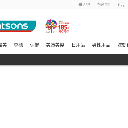
下載 APP
查詢門市
Blog
醫美
專櫃
保健
美體美髮
日用品
男性用品
運動