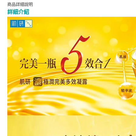
商品詳細說明
詳細介紹