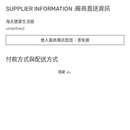
SUPPLIER INFORMATION :廠商直送資訊
海夫健康生活館
undefined
進入廠商專店逛逛，湊免運
付款方式與配送方式
隱藏