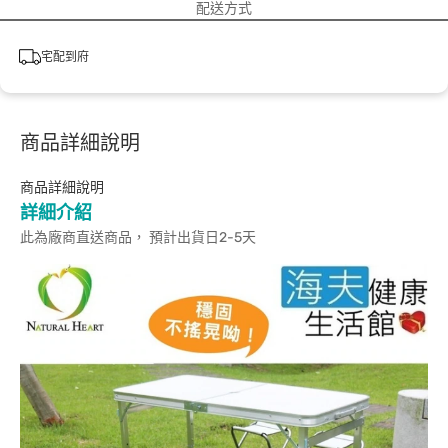
配送方式
宅配到府
商品詳細說明
商品詳細說明
詳細介紹
此為廠商直送商品， 預計出貨日2-5天