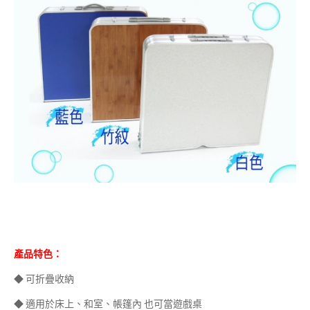
產品特色：
◆ 可折疊收納
◆ 適用於床上、和室、帳篷內 也可當遊戲桌